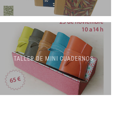
TALLER DE MINI CUADERNOS