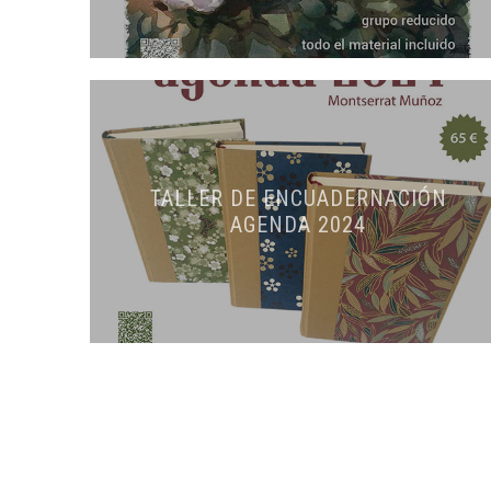
TALLER DE ENCUADERNACIÓN
AGENDA 2024