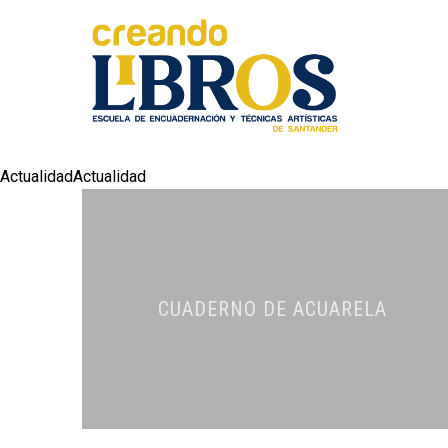
ActualidadActualidad
CUADERNO DE ACUARELA