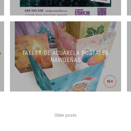
TALLER DE ACUARELA POSTALES
NAVIDEÑAS
Older posts