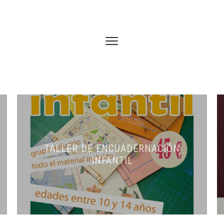
TALLER DE ENCUADERNACIÓN
INFANTIL