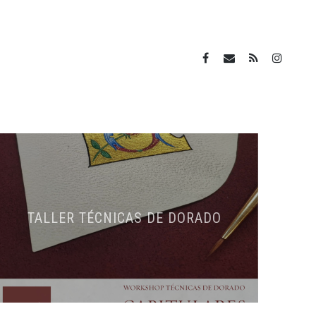
TALLER TÉCNICAS DE DORADO