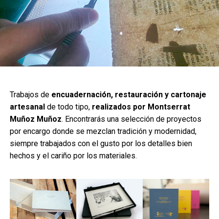
Trabajos de
encuadernación, restauración y cartonaje
artesanal
de todo tipo,
realizados por Montserrat
Muñoz Muñoz
. Encontrarás una selección de proyectos
por encargo donde se mezclan tradición y modernidad,
siempre trabajados con el gusto por los detalles bien
hechos y el cariño por los materiales.