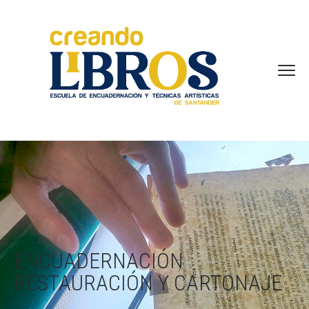
ENCUADERNACIÓN
RESTAURACIÓN Y CARTONAJE