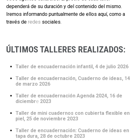
dependerá de su duración y del contenido del mismo.
Iremos informando puntualmente de ellos aquí, como a
través de
redes
sociales.
ÚLTIMOS TALLERES REALIZADOS:
Taller de encuadernación infantil, 4 de julio 2026
Taller de encuadernación, Cuaderno de ideas, 14
de marzo 2026
Taller de encuadernación Agenda 2024, 16 de
diciembr
e
2023
Taller de mini cuadernos con cubierta flexible en
piel, 25 de noviembre 2023
Taller de encuadernación: Cuaderno de ideas en
tapa dura, 28 de octubre 2023