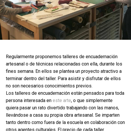
Regularmente proponemos talleres de encuadernación
artesanal o de técnicas relacionadas con ella, durante los
fines semana. En ellos se plantea un proyecto atractivo a
terminar dentro del taller. Para asistir y disfrutar de ellos
no son necesarios conocimientos previos.
Los talleres de encuadernación están pensados para toda
persona interesada en
este arte
, o que simplemente
quiera pasar un rato divertido trabajando con las manos,
llevándose a casa su propia obra artesanal. Se imparten
tanto dentro como fuera de la escuela en colaboración con
otros agentes culturales. El precio de cada taller