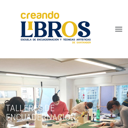
TALLERES DE
ENCUADERNACIÓN