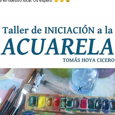
e en nuestro local. Os espero.