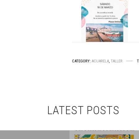
CATEGORY:
ACUARELA
,
TALLER
T
LATEST POSTS