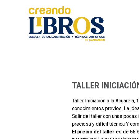
TALLER INICIACIÓ
Taller Iniciación a la Acuarela,
1
conocimientos previos. La idea
Salir del taller con unas pocas
preciosa y difícil técnica Y c
El precio del taller es de 55 