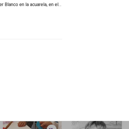
er Blanco en la acuarela, en el…