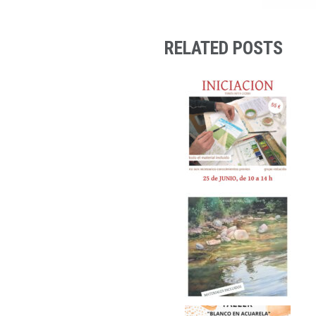
RELATED POSTS