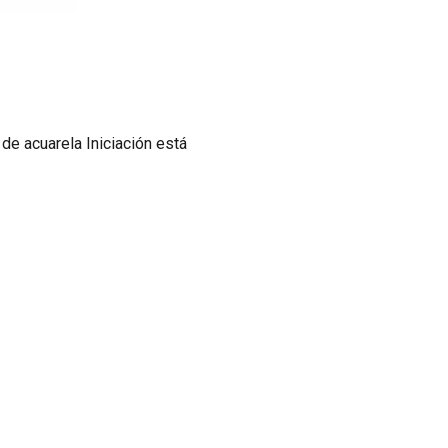
r de acuarela Iniciación está